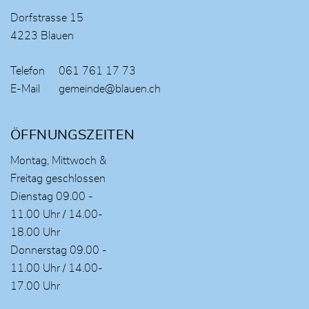
Dorfstrasse 15
4223 Blauen
Telefon
061 761 17 73
E-Mail
gemeinde@blauen.ch
ÖFFNUNGSZEITEN
Montag, Mittwoch &
Freitag geschlossen
Dienstag 09.00 -
11.00 Uhr / 14.00-
18.00 Uhr
Donnerstag 09.00 -
11.00 Uhr / 14.00-
17.00 Uhr