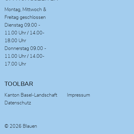
Montag, Mittwoch &
Freitag geschlossen
Dienstag 09.00 -
11.00 Uhr / 14.00-
18.00 Uhr
Donnerstag 09.00 -
11.00 Uhr / 14.00-
17.00 Uhr
TOOLBAR
Kanton Basel-Landschaft
Impressum
Datenschutz
© 2026 Blauen