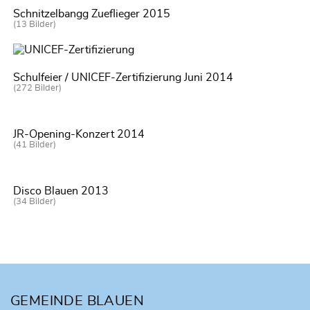
Schnitzelbangg Zueflieger 2015
(13 Bilder)
Schulfeier / UNICEF-Zertifizierung Juni 2014
(272 Bilder)
JR-Opening-Konzert 2014
(41 Bilder)
Disco Blauen 2013
(34 Bilder)
Fusszeile
GEMEINDE BLAUEN