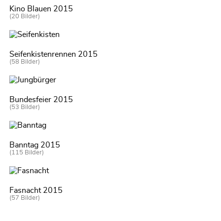
Kino Blauen 2015
(20 Bilder)
Seifenkistenrennen 2015
(58 Bilder)
Bundesfeier 2015
(53 Bilder)
Banntag 2015
(115 Bilder)
Fasnacht 2015
(57 Bilder)