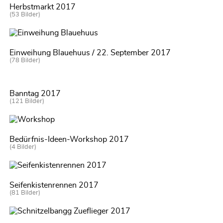
Herbstmarkt 2017
(53 Bilder)
Einweihung Blauehuus / 22. September 2017
(78 Bilder)
Banntag 2017
(121 Bilder)
Bedürfnis-Ideen-Workshop 2017
(4 Bilder)
Seifenkistenrennen 2017
(81 Bilder)