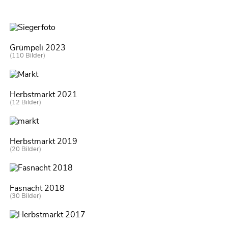
Grümpeli 2023
(110 Bilder)
Herbstmarkt 2021
(12 Bilder)
Herbstmarkt 2019
(20 Bilder)
Fasnacht 2018
(30 Bilder)