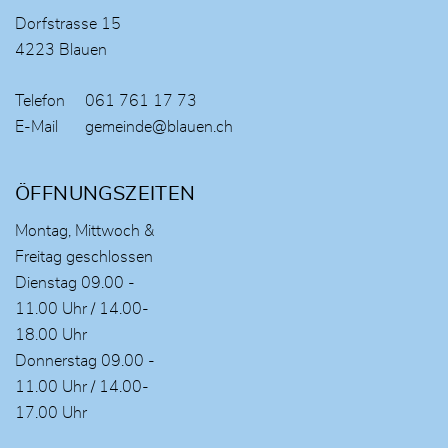
Dorfstrasse 15
4223 Blauen
Telefon
061 761 17 73
E-Mail
gemeinde@blauen.ch
ÖFFNUNGSZEITEN
Montag, Mittwoch &
Freitag geschlossen
Dienstag 09.00 -
11.00 Uhr / 14.00-
18.00 Uhr
Donnerstag 09.00 -
11.00 Uhr / 14.00-
17.00 Uhr