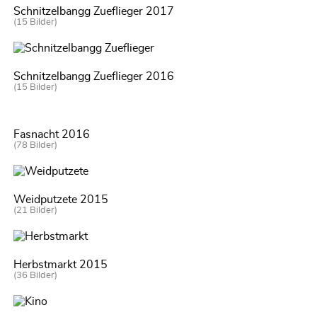
Schnitzelbangg Zueflieger 2017
(15 Bilder)
Schnitzelbangg Zueflieger 2016
(15 Bilder)
Fasnacht 2016
(78 Bilder)
Weidputzete 2015
(21 Bilder)
Herbstmarkt 2015
(36 Bilder)