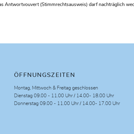
s Antwortvouvert (Stimmrechtsausweis) darf nachträglich we
ÖFFNUNGSZEITEN
Montag, Mittwoch & Freitag geschlossen
Dienstag 09.00 - 11.00 Uhr / 14.00- 18.00 Uhr
Donnerstag 09.00 - 11.00 Uhr / 14.00- 17.00 Uhr