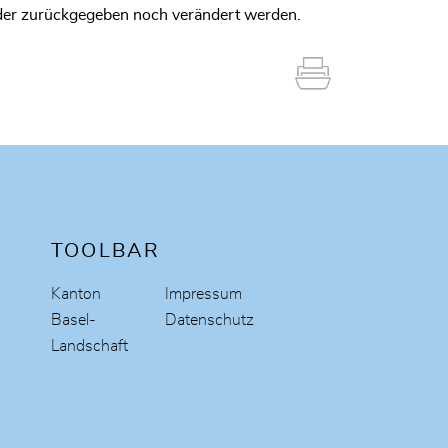
der zurückgegeben noch verändert werden.
TOOLBAR
Kanton
Impressum
Basel-
Datenschutz
Landschaft