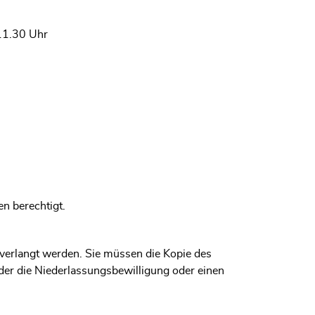
11.30 Uhr
n berechtigt.
verlangt werden. Sie müssen die Kopie des
er die Niederlassungsbewilligung oder einen