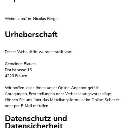
Webmaster/-in:
Nicolas Berger
Urheberschaft
Dieser Webauftritt wurde erstellt von:
Gemeinde Blauen
Dorfstrasse 15
4223 Blauen
Wir hoffen, dass Ihnen unser Online-Angebot gefällt.
Anregungen, Feststellungen oder Verbesserungsvorschläge
können Sie uns über das Mitteilungsformular im Online-Schalter
oder per E-Mail mitteilen.
Datenschutz und
Datensicherheit