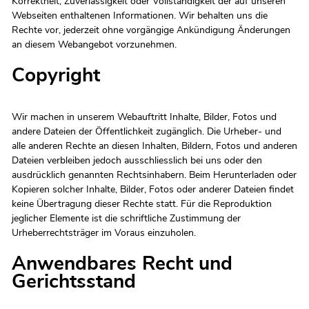
Korrektheit, Zuverlässigkeit oder Vollständigkeit der auf unseren
Webseiten enthaltenen Informationen. Wir behalten uns die
Rechte vor, jederzeit ohne vorgängige Ankündigung Änderungen
an diesem Webangebot vorzunehmen.
Copyright
Wir machen in unserem Webauftritt Inhalte, Bilder, Fotos und
andere Dateien der Öffentlichkeit zugänglich. Die Urheber- und
alle anderen Rechte an diesen Inhalten, Bildern, Fotos und anderen
Dateien verbleiben jedoch ausschliesslich bei uns oder den
ausdrücklich genannten Rechtsinhabern. Beim Herunterladen oder
Kopieren solcher Inhalte, Bilder, Fotos oder anderer Dateien findet
keine Übertragung dieser Rechte statt. Für die Reproduktion
jeglicher Elemente ist die schriftliche Zustimmung der
Urheberrechtsträger im Voraus einzuholen.
Anwendbares Recht und
Gerichtsstand