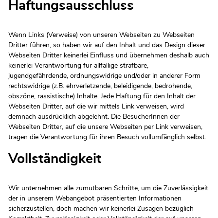
Haftungsausschluss
Wenn Links (Verweise) von unseren Webseiten zu Webseiten
Dritter führen, so haben wir auf den Inhalt und das Design dieser
Webseiten Dritter keinerlei Einfluss und übernehmen deshalb auch
keinerlei Verantwortung für allfällige strafbare,
jugendgefährdende, ordnungswidrige und/oder in anderer Form
rechtswidrige (z.B. ehrverletzende, beleidigende, bedrohende,
obszöne, rassistische) Inhalte. Jede Haftung für den Inhalt der
Webseiten Dritter, auf die wir mittels Link verweisen, wird
demnach ausdrücklich abgelehnt. Die BesucherInnen der
Webseiten Dritter, auf die unsere Webseiten per Link verweisen,
tragen die Verantwortung für ihren Besuch vollumfänglich selbst.
Vollständigkeit
Wir unternehmen alle zumutbaren Schritte, um die Zuverlässigkeit
der in unserem Webangebot präsentierten Informationen
sicherzustellen, doch machen wir keinerlei Zusagen bezüglich