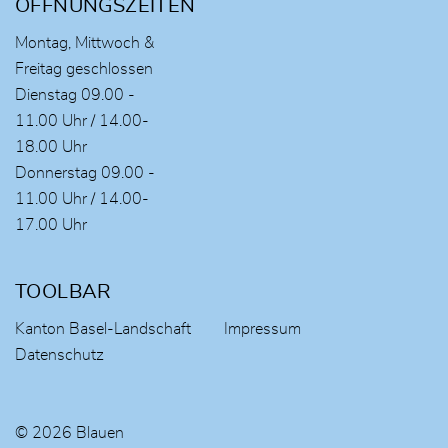
ÖFFNUNGSZEITEN
Montag, Mittwoch &
Freitag geschlossen
Dienstag 09.00 -
11.00 Uhr / 14.00-
18.00 Uhr
Donnerstag 09.00 -
11.00 Uhr / 14.00-
17.00 Uhr
TOOLBAR
Kanton Basel-Landschaft
Impressum
Datenschutz
© 2026 Blauen