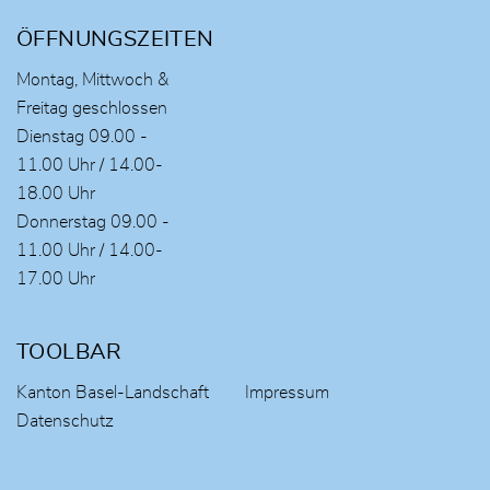
ÖFFNUNGSZEITEN
Montag, Mittwoch &
Freitag geschlossen
Dienstag 09.00 -
11.00 Uhr / 14.00-
18.00 Uhr
Donnerstag 09.00 -
11.00 Uhr / 14.00-
17.00 Uhr
TOOLBAR
Kanton Basel-Landschaft
Impressum
Datenschutz