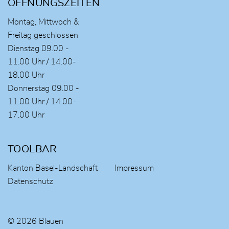
ÖFFNUNGSZEITEN
Montag, Mittwoch &
Freitag geschlossen
Dienstag 09.00 -
11.00 Uhr / 14.00-
18.00 Uhr
Donnerstag 09.00 -
11.00 Uhr / 14.00-
17.00 Uhr
TOOLBAR
Kanton Basel-Landschaft
Impressum
Datenschutz
© 2026 Blauen